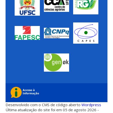
Desenvolvido com o CMS de código aberto
Wordpress
Última atualização do site foi em 05 de agosto 2026 -