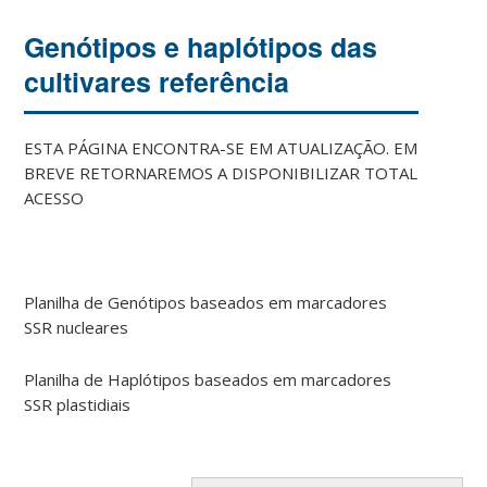
Genótipos e haplótipos das
cultivares referência
ESTA PÁGINA ENCONTRA-SE EM ATUALIZAÇÃO. EM
BREVE RETORNAREMOS A DISPONIBILIZAR TOTAL
ACESSO
Planilha de Genótipos baseados em marcadores
SSR nucleares
Planilha de Haplótipos baseados em marcadores
SSR plastidiais