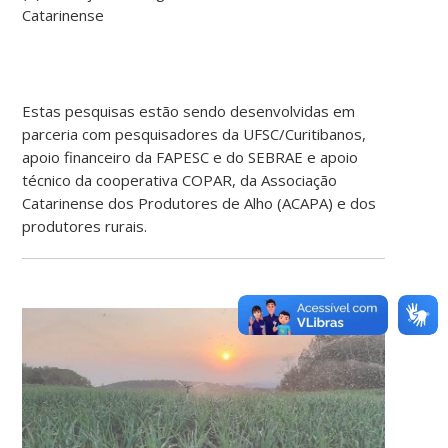
Catarinense
Estas pesquisas estão sendo desenvolvidas em
parceria com pesquisadores da UFSC/Curitibanos,
apoio financeiro da FAPESC e do SEBRAE e apoio
técnico da cooperativa COPAR, da Associação
Catarinense dos Produtores de Alho (ACAPA) e dos
produtores rurais.