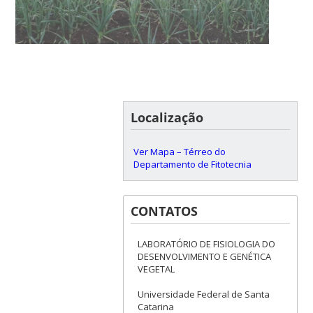
Localização
Ver Mapa – Térreo do
Departamento de Fitotecnia
CONTATOS
LABORATÓRIO DE FISIOLOGIA DO
DESENVOLVIMENTO E GENÉTICA
VEGETAL
Universidade Federal de Santa
Catarina