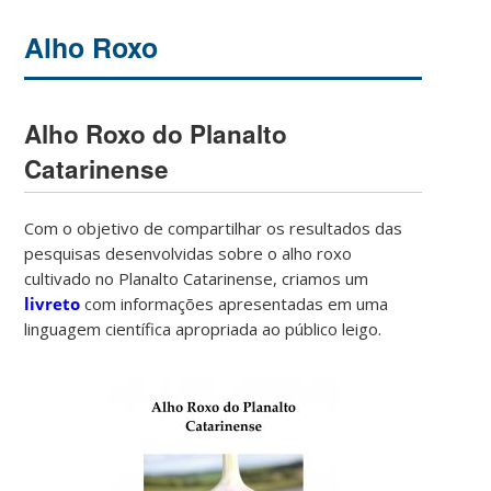
Alho Roxo
Alho Roxo do Planalto
Catarinense
Com o objetivo de compartilhar os resultados das
pesquisas desenvolvidas sobre o alho roxo
cultivado no Planalto Catarinense, criamos um
livreto
com informações apresentadas em uma
linguagem científica apropriada ao público leigo.