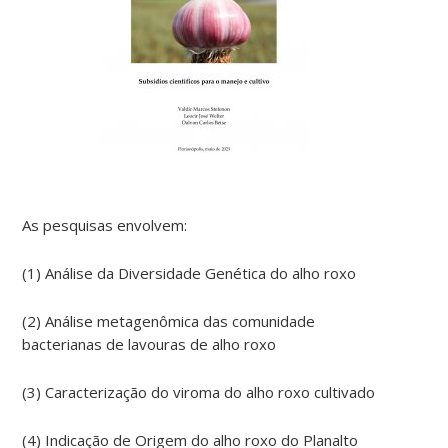
As pesquisas envolvem:
(1) Análise da Diversidade Genética do alho roxo
(2) Análise metagenômica das comunidade
bacterianas de lavouras de alho roxo
(3) Caracterização do viroma do alho roxo cultivado
(4) Indicação de Origem do alho roxo do Planalto